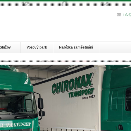
info
Služby
Vozový park
Nabídka zaměstnání