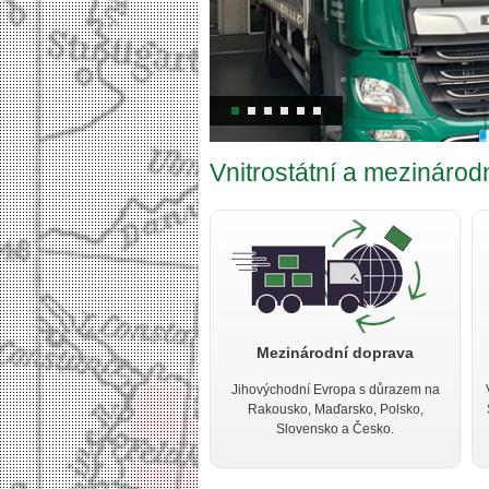
Vnitrostátní a mezináro
Mezinárodní doprava
Jihovýchodní Evropa s důrazem na
Rakousko, Maďarsko, Polsko,
Slovensko a Česko.