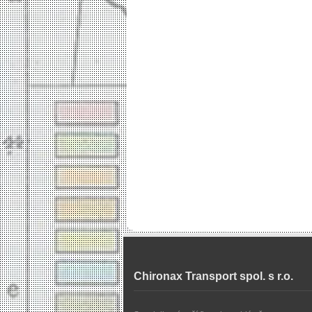
Chironax Transport spol. s r.o.