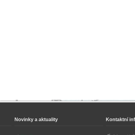
Novinky a aktuality
Kontaktní i