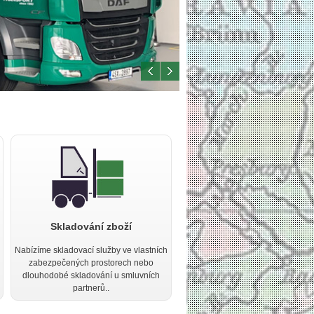
Skladování zboží
Nabízíme skladovací služby ve vlastních
zabezpečených prostorech nebo
dlouhodobé skladování u smluvních
partnerů..