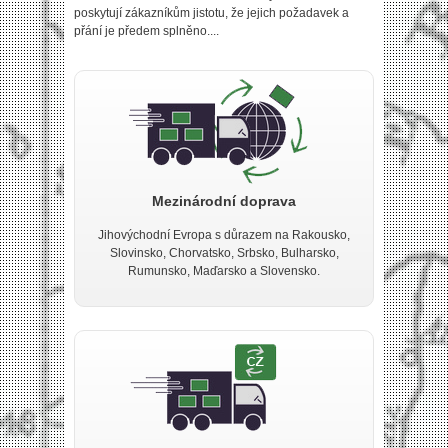
poskytují zákazníkům jistotu, že jejich požadavek a
přání je předem splněno....
Mezinárodní doprava
Jihovýchodní Evropa s důrazem na Rakousko,
Slovinsko, Chorvatsko, Srbsko, Bulharsko,
Rumunsko, Maďarsko a Slovensko.