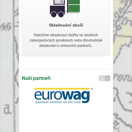
Skladování zboží
Nabízíme skladovací služby ve vlastních
zabezpečených prostorech nebo dlouhodobé
skladování u smluvních partnerů..
Naši partneři