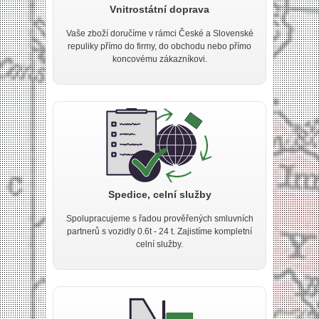
Vnitrostátní doprava
Vaše zboží doručíme v rámci České a Slovenské
repuliky přímo do firmy, do obchodu nebo přímo
koncovému zákazníkovi.
Spedice, celní služby
Spolupracujeme s řadou prověřených smluvních
partnerů s vozidly 0.6t - 24 t. Zajistíme kompletní
celní služby.