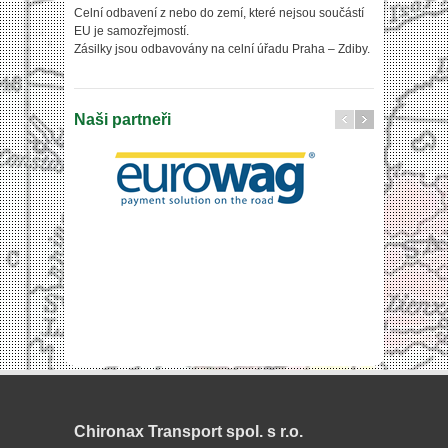
Celní odbavení z nebo do zemí, které nejsou součástí
EU je samozřejmostí.
Zásilky jsou odbavovány na celní úřadu Praha – Zdiby.
Naši partneři
Chironax Transport spol. s r.o.